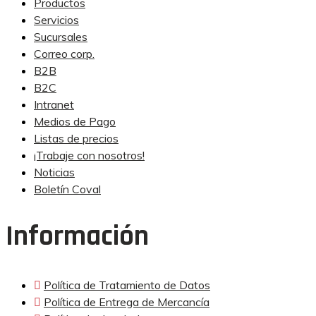
Productos
Servicios
Sucursales
Correo corp.
B2B
B2C
Intranet
Medios de Pago
Listas de precios
¡Trabaje con nosotros!
Noticias
Boletín Coval
Información
Política de Tratamiento de Datos
Política de Entrega de Mercancía