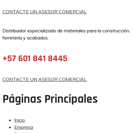
CONTÁCTE UN ASESOR COMERCIAL
Distribuidor especializado de materiales para la construcción,
ferretería y acabados.
+57 601 841 8445
CONTACTE UN ASESOR COMERCIAL
Páginas Principales
Inicio
Empresa