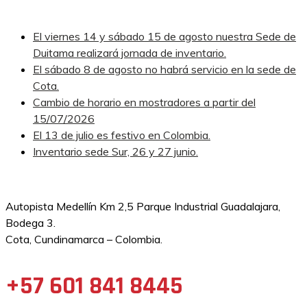
El viernes 14 y sábado 15 de agosto nuestra Sede de
Duitama realizará jornada de inventario.
El sábado 8 de agosto no habrá servicio en la sede de
Cota.
Cambio de horario en mostradores a partir del
15/07/2026
El 13 de julio es festivo en Colombia.
Inventario sede Sur, 26 y 27 junio.
Autopista Medellín Km 2,5 Parque Industrial Guadalajara,
Bodega 3.
Cota, Cundinamarca – Colombia.
+57 601 841 8445