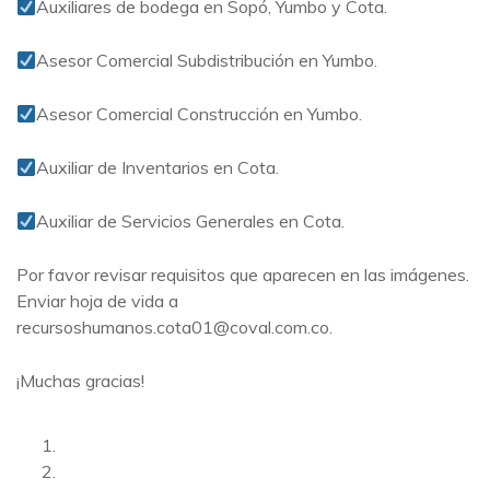
Auxiliares de bodega en Sopó, Yumbo y Cota.
Asesor Comercial Subdistribución en Yumbo.
Asesor Comercial Construcción en Yumbo.
Auxiliar de Inventarios en Cota.
Auxiliar de Servicios Generales en Cota.
Por favor revisar requisitos que aparecen en las imágenes.
Enviar hoja de vida a
recursoshumanos.cota01@coval.com.co.
¡Muchas gracias!