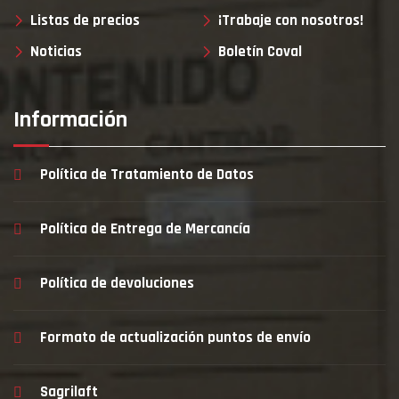
Listas de precios
¡Trabaje con nosotros!
Noticias
Boletín Coval
Información
Política de Tratamiento de Datos
Política de Entrega de Mercancía
Política de devoluciones
Formato de actualización puntos de envío
Sagrilaft