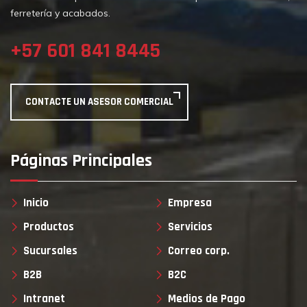
ferretería y acabados.
+57 601 841 8445
CONTACTE UN ASESOR COMERCIAL
Páginas Principales
Inicio
Empresa
Productos
Servicios
Sucursales
Correo corp.
B2B
B2C
Intranet
Medios de Pago