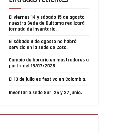
El viernes 14 y sábado 15 de agosto
nuestra Sede de Duitama realizará
jornada de inventario.
El sábado 8 de agosto no habrá
servicio en la sede de Cota.
Cambio de horario en mostradores a
partir del 15/07/2026
El 13 de julio es festivo en Colombia.
Inventario sede Sur, 26 y 27 junio.