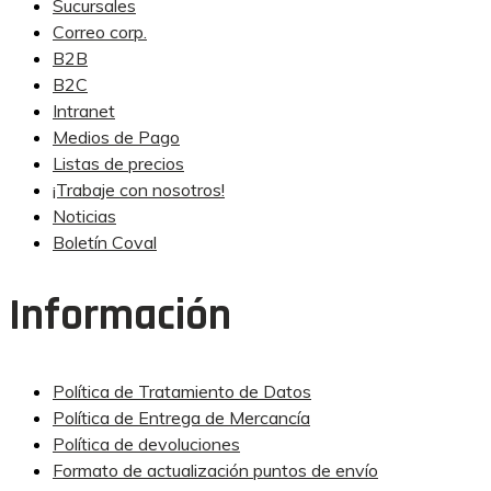
Sucursales
Correo corp.
B2B
B2C
Intranet
Medios de Pago
Listas de precios
¡Trabaje con nosotros!
Noticias
Boletín Coval
Información
Política de Tratamiento de Datos
Política de Entrega de Mercancía
Política de devoluciones
Formato de actualización puntos de envío