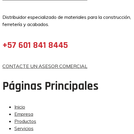
Distribuidor especializado de materiales para la construcción,
ferretería y acabados.
+57 601 841 8445
CONTACTE UN ASESOR COMERCIAL
Páginas Principales
Inicio
Empresa
Productos
Servicios