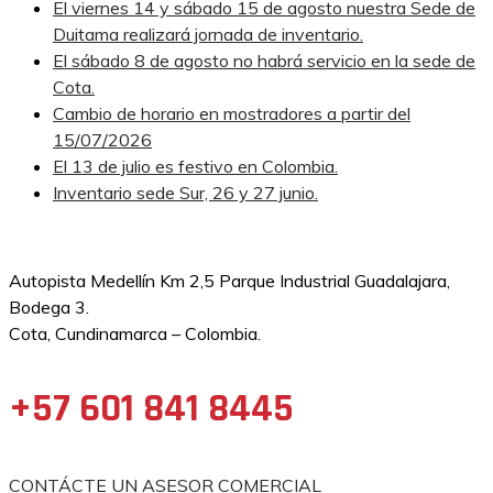
El viernes 14 y sábado 15 de agosto nuestra Sede de
Duitama realizará jornada de inventario.
El sábado 8 de agosto no habrá servicio en la sede de
Cota.
Cambio de horario en mostradores a partir del
15/07/2026
El 13 de julio es festivo en Colombia.
Inventario sede Sur, 26 y 27 junio.
Autopista Medellín Km 2,5 Parque Industrial Guadalajara,
Bodega 3.
Cota, Cundinamarca – Colombia.
+57 601 841 8445
CONTÁCTE UN ASESOR COMERCIAL