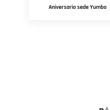
entradas
Aniversario sede Yumbo