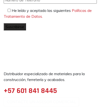
He leído y aceptado las siguientes
Políticas de
Tratamiento de Datos.
Distribuidor especializado de materiales para la
construcción, ferretería y acabados.
+57 601 841 8445
CONTACTE UN ASESOR COMERCIAL