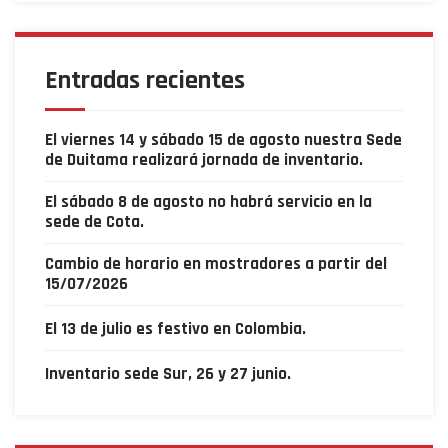
Entradas recientes
El viernes 14 y sábado 15 de agosto nuestra Sede
de Duitama realizará jornada de inventario.
El sábado 8 de agosto no habrá servicio en la
sede de Cota.
Cambio de horario en mostradores a partir del
15/07/2026
El 13 de julio es festivo en Colombia.
Inventario sede Sur, 26 y 27 junio.