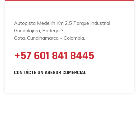
Autopista Medellín Km 2,5 Parque Industrial
Guadalajara, Bodega 3.
Cota, Cundinamarca – Colombia.
+57 601 841 8445
CONTÁCTE UN ASESOR COMERCIAL