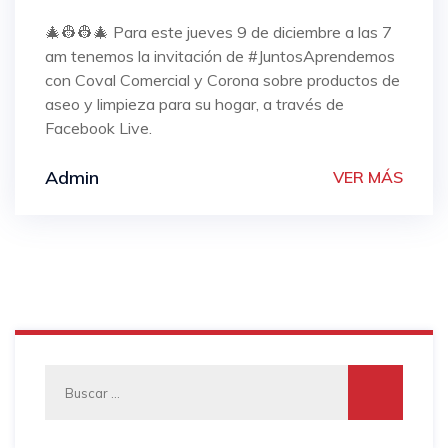
🎄👷👷🎄 Para este jueves 9 de diciembre a las 7
am tenemos la invitación de #JuntosAprendemos
con Coval Comercial y Corona sobre productos de
aseo y limpieza para su hogar, a través de
Facebook Live.
Admin
VER MÁS
Buscar: