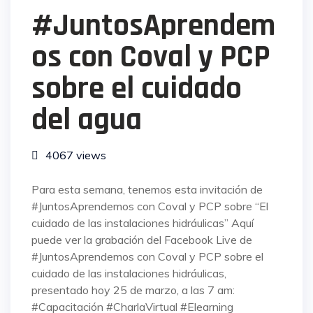
#JuntosAprendem
os con Coval y PCP
sobre el cuidado
del agua
4067 views
Para esta semana, tenemos esta invitación de
#JuntosAprendemos con Coval y PCP sobre “El
cuidado de las instalaciones hidráulicas” Aquí
puede ver la grabación del Facebook Live de
#JuntosAprendemos con Coval y PCP sobre el
cuidado de las instalaciones hidráulicas,
presentado hoy 25 de marzo, a las 7 am:
#Capacitación #CharlaVirtual #Elearning