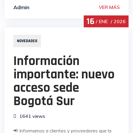
Admin
VER MÁS
16
ENE
2026
NOVEDADES
Información
importante: nuevo
acceso sede
Bogotá Sur
1641 views
📢 Informamos a clientes y proveedores que la