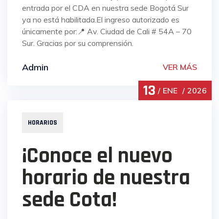
entrada por el CDA en nuestra sede Bogotá Sur
ya no está habilitada.El ingreso autorizado es
únicamente por:📍 Av. Ciudad de Cali # 54A – 70
Sur. Gracias por su comprensión.
Admin
VER MÁS
13
ENE
2026
HORARIOS
¡Conoce el nuevo
horario de nuestra
sede Cota!