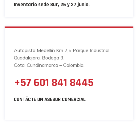
Inventario sede Sur, 26 y 27 junio.
Autopista Medellín Km 2,5 Parque Industrial
Guadalajara, Bodega 3.
Cota, Cundinamarca – Colombia.
+57 601 841 8445
CONTÁCTE UN ASESOR COMERCIAL