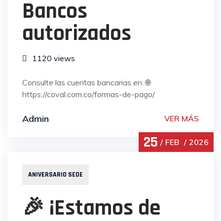
Bancos
autorizados
1120 views
Consulte las cuentas bancarias en: 🌐
https://coval.com.co/formas-de-pago/
Admin
VER MÁS
25
FEB
2026
ANIVERSARIO SEDE
🎉 ¡Estamos de