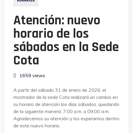
HORARIOS
Atención: nuevo
horario de los
sábados en la Sede
Cota
1659 views
A partir del sábado 31 de enero de 2026, el
mostrador de la sede Cota realizará un cambio en
su horario de atención los días sábados, quedando
de la siguiente manera: 7:00 a.m. a 09:00 a.m.
Agradecemos su atención y los esperamos dentro
de este nuevo horario.